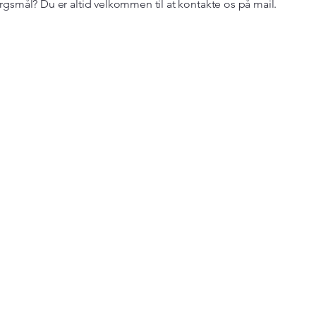
gsmål? Du er altid velkommen til at kontakte os på mail.